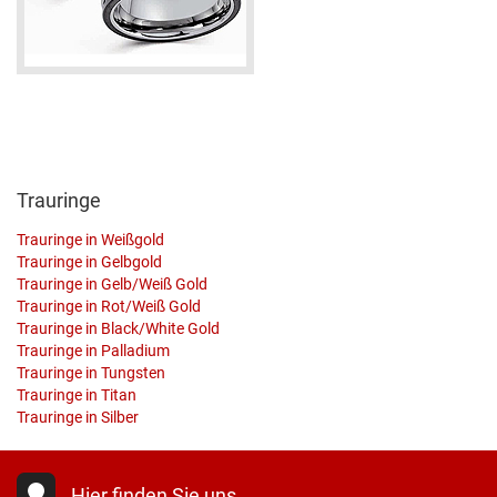
Trauringe
Trauringe in Weißgold
Trauringe in Gelbgold
Trauringe in Gelb/Weiß Gold
Trauringe in Rot/Weiß Gold
Trauringe in Black/White Gold
Trauringe in Palladium
Trauringe in Tungsten
Trauringe in Titan
Trauringe in Silber
Hier finden Sie uns