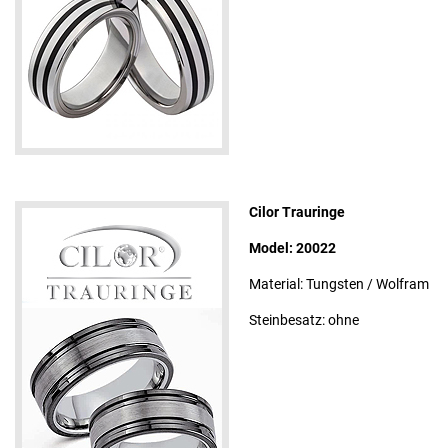
Cilor Trauringe
Model: 20022
Material: Tungsten / Wolfram
Steinbesatz: ohne