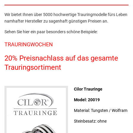
Wir bietet Ihnen über 5000 hochwertige Trauringmodelle fürs Leben
namhafter Hersteller zu sagenhaft günstigen Preisen an.
Sehen Sie hier ein paar besonders schöne Beispiele:
TRAURINGWOCHEN
20% Preisnachlass auf das gesamte
Trauringsortiment
Cilor Trauringe
Model: 20019
Material: Tungsten / Wolfram
Steinbesatz: ohne