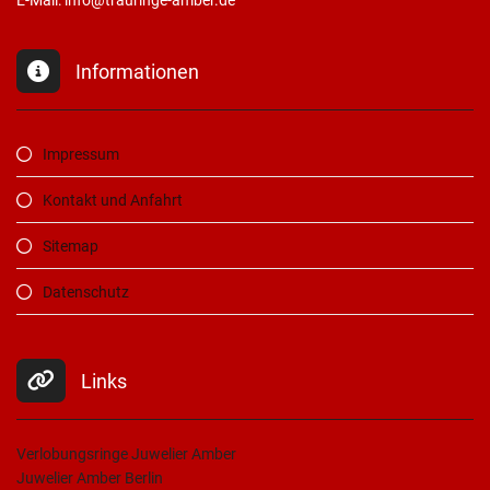
Informationen
Impressum
Kontakt und Anfahrt
Sitemap
Datenschutz
Links
Verlobungsringe Juwelier Amber
Juwelier Amber Berlin