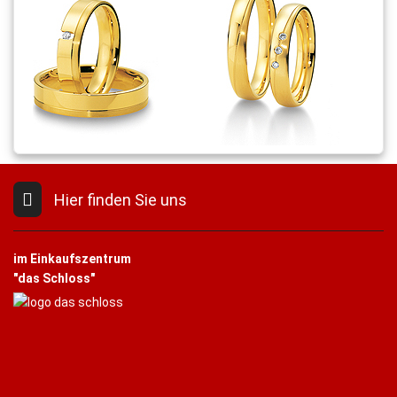
Hier finden Sie uns
im Einkaufszentrum
"das Schloss"