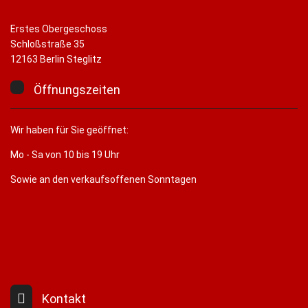
Erstes Obergeschoss
Schloßstraße 35
12163 Berlin Steglitz
Öffnungszeiten
Wir haben für Sie geöffnet:
Mo - Sa von 10 bis 19 Uhr
Sowie an den verkaufsoffenen Sonntagen
Kontakt