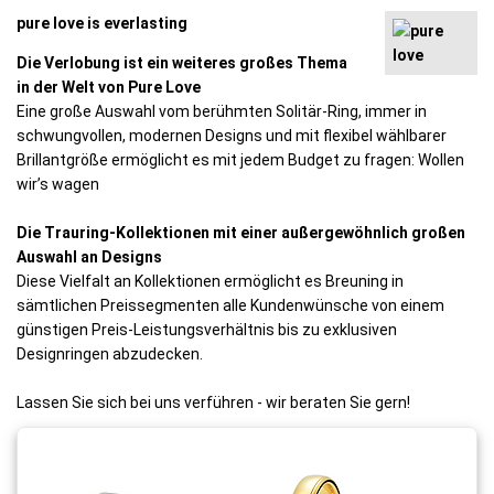
pure love is everlasting
Die Verlobung ist ein weiteres großes Thema
in der Welt von Pure Love
Eine große Auswahl vom berühmten Solitär-Ring, immer in
schwungvollen, modernen Designs und mit flexibel wählbarer
Brillantgröße ermöglicht es mit jedem Budget zu fragen: Wollen
wir’s wagen
Die Trauring-Kollektionen mit einer außergewöhnlich großen
Auswahl an Designs
Diese Vielfalt an Kollektionen ermöglicht es Breuning in
sämtlichen Preissegmenten alle Kundenwünsche von einem
günstigen Preis-Leistungsverhältnis bis zu exklusiven
Designringen abzudecken.
Lassen Sie sich bei uns verführen - wir beraten Sie gern!