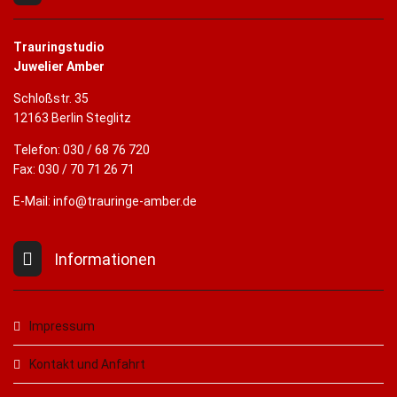
Trauringstudio
Juwelier Amber
Schloßstr. 35
12163 Berlin Steglitz
Telefon: 030 / 68 76 720
Fax: 030 / 70 71 26 71
E-Mail: info@trauringe-amber.de
Informationen
Impressum
Kontakt und Anfahrt