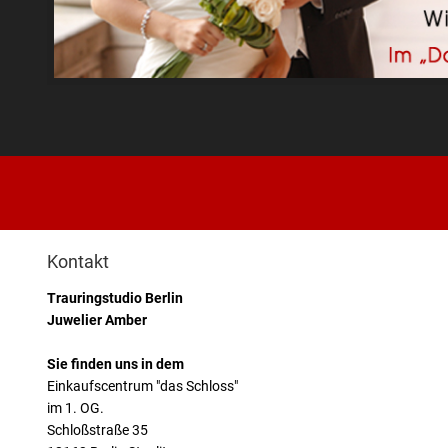
Kontakt
Trauringstudio Berlin
Juwelier Amber
Sie finden uns in dem
Einkaufscentrum "das Schloss"
im 1. OG.
Schloßstraße 35