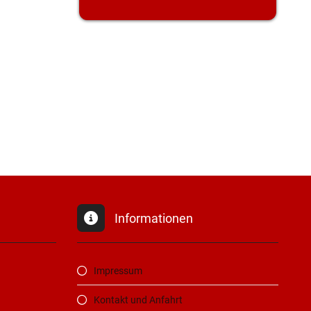
Informationen
Impressum
Kontakt und Anfahrt