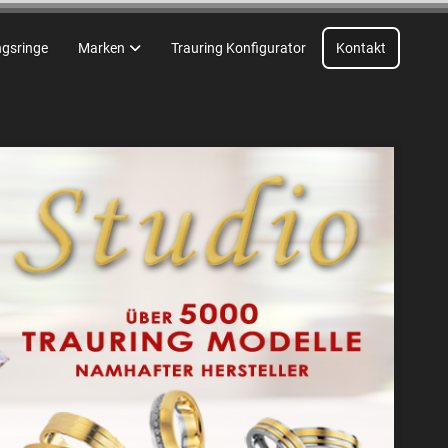
ngsringe
Marken
Trauring Konfigurator
Kontakt