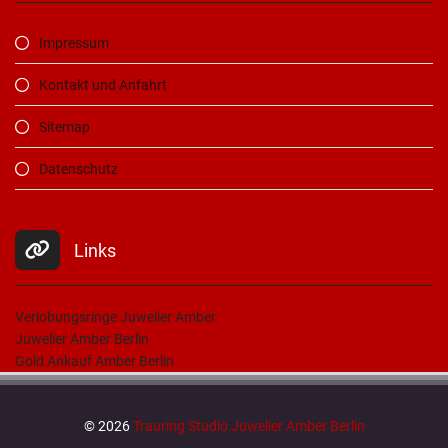
Impressum
Kontakt und Anfahrt
Sitemap
Datenschutz
Links
Verlobungsringe Juwelier Amber
Juwelier Amber Berlin
Gold Ankauf Amber Berlin
© 2026
Trauring Studio Juwelier Amber Berlin