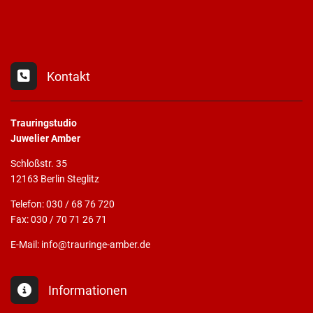
Kontakt
Trauringstudio
Juwelier Amber
Schloßstr. 35
12163 Berlin Steglitz
Telefon: 030 / 68 76 720
Fax: 030 / 70 71 26 71
E-Mail: info@trauringe-amber.de
Informationen