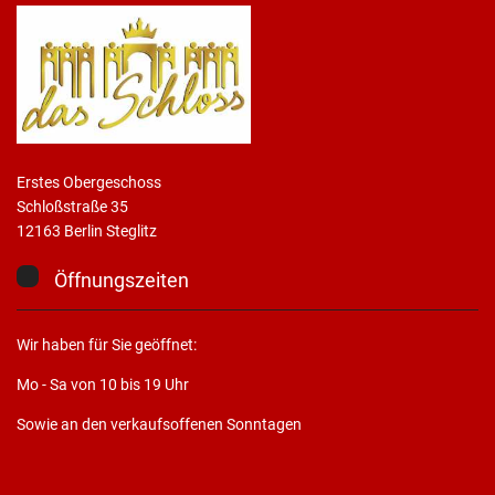
Erstes Obergeschoss
Schloßstraße 35
12163 Berlin Steglitz
Öffnungszeiten
Wir haben für Sie geöffnet:
Mo - Sa von 10 bis 19 Uhr
Sowie an den verkaufsoffenen Sonntagen